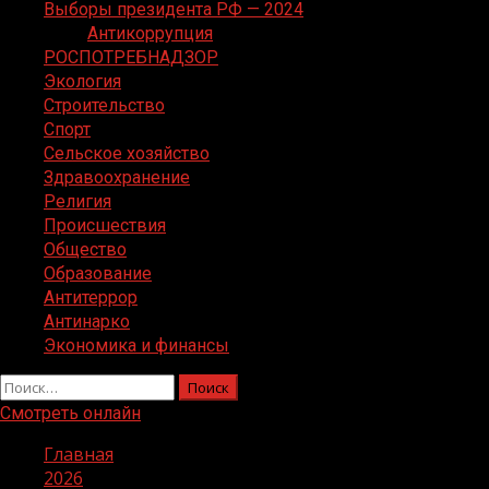
Выборы президента РФ — 2024
Антикоррупция
РОСПОТРЕБНАДЗОР
Экология
Строительство
Спорт
Сельское хозяйство
Здравоохранение
Религия
Происшествия
Общество
Образование
Антитеррор
Антинарко
Экономика и финансы
Найти:
Смотреть онлайн
Главная
2026