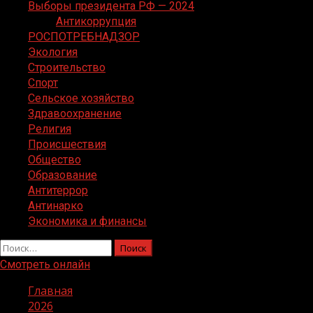
Выборы президента РФ — 2024
Антикоррупция
РОСПОТРЕБНАДЗОР
Экология
Строительство
Спорт
Сельское хозяйство
Здравоохранение
Религия
Происшествия
Общество
Образование
Антитеррор
Антинарко
Экономика и финансы
Найти:
Смотреть онлайн
Главная
2026