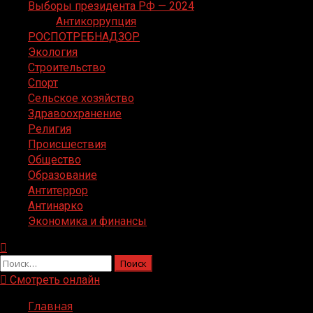
Выборы президента РФ — 2024
Антикоррупция
РОСПОТРЕБНАДЗОР
Экология
Строительство
Спорт
Сельское хозяйство
Здравоохранение
Религия
Происшествия
Общество
Образование
Антитеррор
Антинарко
Экономика и финансы
Найти:
Смотреть онлайн
Главная