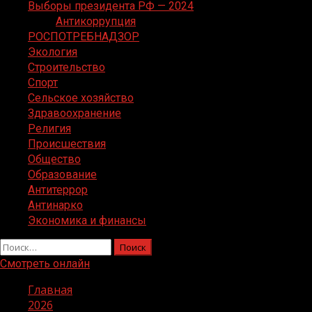
Выборы президента РФ — 2024
Антикоррупция
РОСПОТРЕБНАДЗОР
Экология
Строительство
Спорт
Сельское хозяйство
Здравоохранение
Религия
Происшествия
Общество
Образование
Антитеррор
Антинарко
Экономика и финансы
Найти:
Смотреть онлайн
Главная
2026