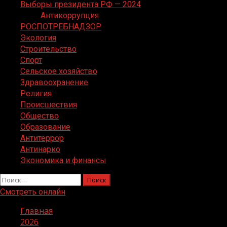
Выборы президента РФ — 2024
Антикоррупция
РОСПОТРЕБНАДЗОР
Экология
Строительство
Спорт
Сельское хозяйство
Здравоохранение
Религия
Происшествия
Общество
Образование
Антитеррор
Антинарко
Экономика и финансы
Найти:
Смотреть онлайн
Главная
2026