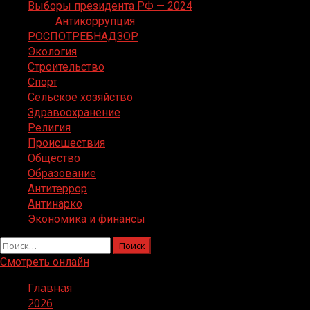
Выборы президента РФ — 2024
Антикоррупция
РОСПОТРЕБНАДЗОР
Экология
Строительство
Спорт
Сельское хозяйство
Здравоохранение
Религия
Происшествия
Общество
Образование
Антитеррор
Антинарко
Экономика и финансы
Найти:
Смотреть онлайн
Главная
2026