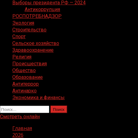
Выборы президента РФ — 2024
Антикоррупция
РОСПОТРЕБНАДЗОР
Экология
Строительство
Спорт
Сельское хозяйство
Здравоохранение
Религия
Происшествия
Общество
Образование
Антитеррор
Антинарко
Экономика и финансы
Найти:
Смотреть онлайн
Главная
2026