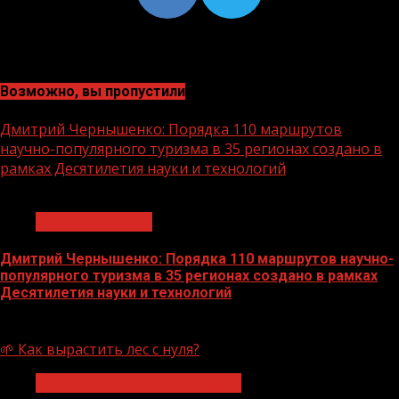
Возможно, вы пропустили
Дмитрий Чернышенко: Порядка 110 маршрутов
научно-популярного туризма в 35 регионах создано в
рамках Десятилетия науки и технологий
1 мин чтения
Нацприоритеты
Дмитрий Чернышенко: Порядка 110 маршрутов научно-
популярного туризма в 35 регионах создано в рамках
Десятилетия науки и технологий
07.08.2026
🌱 Как вырастить лес с нуля?
Экологическое благополучие