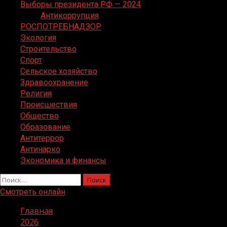
Выборы президента РФ — 2024
Антикоррупция
РОСПОТРЕБНАДЗОР
Экология
Строительство
Спорт
Сельское хозяйство
Здравоохранение
Религия
Происшествия
Общество
Образование
Антитеррор
Антинарко
Экономика и финансы
Найти:
Смотреть онлайн
Главная
2026