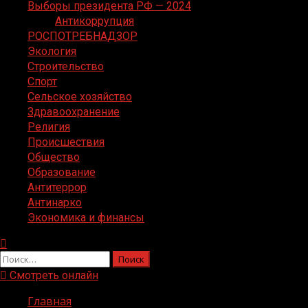
Выборы президента РФ — 2024
Антикоррупция
РОСПОТРЕБНАДЗОР
Экология
Строительство
Спорт
Сельское хозяйство
Здравоохранение
Религия
Происшествия
Общество
Образование
Антитеррор
Антинарко
Экономика и финансы
Найти:
Смотреть онлайн
Главная