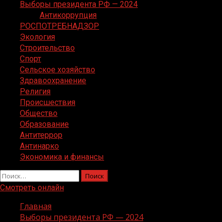
Выборы президента РФ — 2024
Антикоррупция
РОСПОТРЕБНАДЗОР
Экология
Строительство
Спорт
Сельское хозяйство
Здравоохранение
Религия
Происшествия
Общество
Образование
Антитеррор
Антинарко
Экономика и финансы
Найти:
Смотреть онлайн
Главная
Выборы президента РФ — 2024