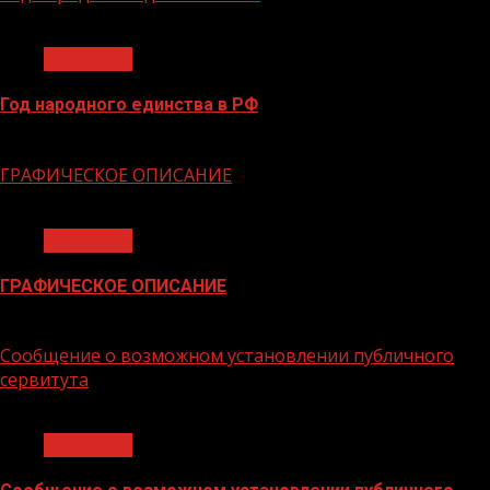
1 мин чтения
Общество
Год народного единства в РФ
06.02.2026
ГРАФИЧЕСКОЕ ОПИСАНИЕ
1 мин чтения
Общество
ГРАФИЧЕСКОЕ ОПИСАНИЕ
02.02.2026
Сообщение о возможном установлении публичного
сервитута
1 мин чтения
Общество