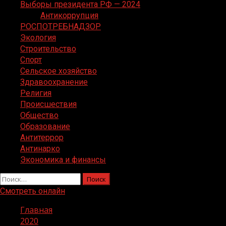
Выборы президента РФ — 2024
Антикоррупция
РОСПОТРЕБНАДЗОР
Экология
Строительство
Спорт
Сельское хозяйство
Здравоохранение
Религия
Происшествия
Общество
Образование
Антитеррор
Антинарко
Экономика и финансы
Найти:
Смотреть онлайн
Главная
2020