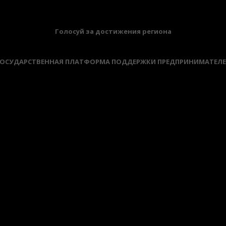
Голосуй за достижения региона
ОСУДАРСТВЕННАЯ ПЛАТФОРМА ПОДДЕРЖКИ ПРЕДПРИНИМАТЕЛ