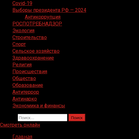
Covid-19
Выборы президента РФ — 2024
Антикоррупция
РОСПОТРЕБНАДЗОР
Экология
Строительство
Спорт
Сельское хозяйство
Здравоохранение
Религия
Происшествия
Общество
Образование
Антитеррор
Антинарко
Экономика и финансы
Найти:
Смотреть онлайн
Главная