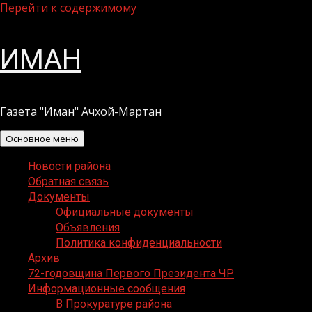
Перейти к содержимому
ИМАН
Газета "Иман" Ачхой-Мартан
Основное меню
Новости района
Обратная связь
Документы
Официальные документы
Объявления
Политика конфиденциальности
Архив
72-годовщина Первого Президента ЧР
Информационные сообщения
В Прокуратуре района