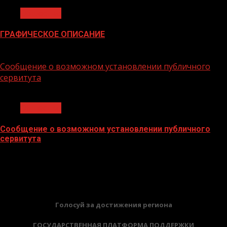
Общество
ГРАФИЧЕСКОЕ ОПИСАНИЕ
02.02.2026
Сообщение о возможном установлении публичного
сервитута
1 мин чтения
Общество
Сообщение о возможном установлении публичного
сервитута
02.02.2026
БАННЕРЫ
Голосуй за достижения региона
ГОСУДАРСТВЕННАЯ ПЛАТФОРМА ПОДДЕРЖКИ