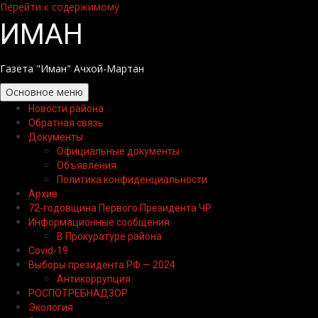
Перейти к содержимому
ИМАН
Газета "Иман" Ачхой-Мартан
Основное меню
Новости района
Обратная связь
Документы
Официальные документы
Объявления
Политика конфиденциальности
Архив
72-годовщина Первого Президента ЧР
Информационные сообщения
В Прокуратуре района
Covid-19
Выборы президента РФ — 2024
Антикоррупция
РОСПОТРЕБНАДЗОР
Экология