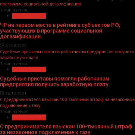
программе социальной догазификации.
1 мин чтения
Новости района
ЧР на первом месте в рейтинге субъектов РФ,
участвующих в программе социальной
догазификации.
21.09.2022
Судебные приставы помогли работникам предприятия получить
заработную плату
1 мин чтения
Новости района
Судебные приставы помогли работникам
предприятия получить заработную плату
16.12.2021
С предпринимателя взыскан 100-тысячный штраф за незаконное
подключение к газу
1 мин чтения
Новости района
С предпринимателя взыскан 100-тысячный штраф
за незаконное подключение к газу