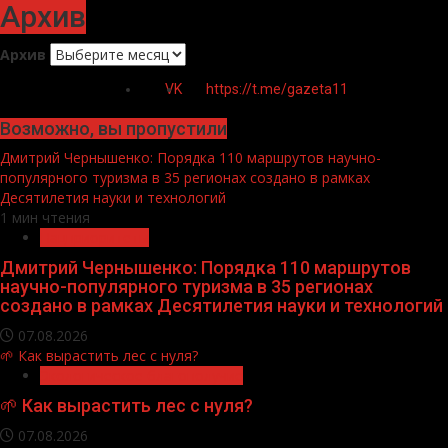
Архив
Архив
VK
https://t.me/gazeta11
Возможно, вы пропустили
Дмитрий Чернышенко: Порядка 110 маршрутов научно-
популярного туризма в 35 регионах создано в рамках
Десятилетия науки и технологий
1 мин чтения
Нацприоритеты
Дмитрий Чернышенко: Порядка 110 маршрутов
научно-популярного туризма в 35 регионах
создано в рамках Десятилетия науки и технологий
07.08.2026
🌱 Как вырастить лес с нуля?
Экологическое благополучие
🌱 Как вырастить лес с нуля?
07.08.2026