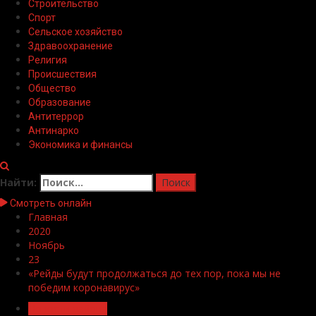
Строительство
Спорт
Сельское хозяйство
Здравоохранение
Религия
Происшествия
Общество
Образование
Антитеррор
Антинарко
Экономика и финансы
Найти:
Смотреть онлайн
Главная
2020
Ноябрь
23
«Рейды будут продолжаться до тех пор, пока мы не
победим коронавирус»
Новости района