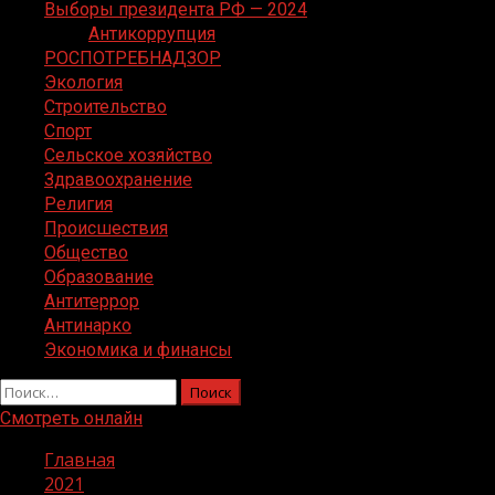
Выборы президента РФ — 2024
Антикоррупция
РОСПОТРЕБНАДЗОР
Экология
Строительство
Спорт
Сельское хозяйство
Здравоохранение
Религия
Происшествия
Общество
Образование
Антитеррор
Антинарко
Экономика и финансы
Найти:
Смотреть онлайн
Главная
2021