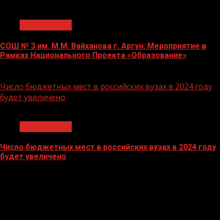
1 мин чтения
Образование
СОШ № 3 им. М.М. Вайханова г. Аргун: Мероприятие в
Рамках Национального Проекта «Образование»
21.11.2023
Число бюджетных мест в российских вузах в 2024 году
будет увеличено
1 мин чтения
Образование
Число бюджетных мест в российских вузах в 2024 году
будет увеличено
27.10.2023
БАННЕРЫ