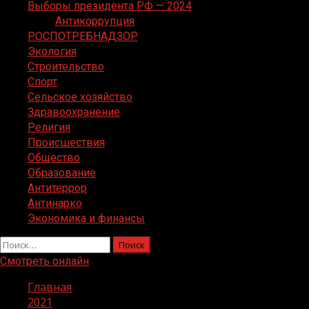
Выборы президента РФ — 2024
Антикоррупция
РОСПОТРЕБНАДЗОР
Экология
Строительство
Спорт
Сельское хозяйство
Здравоохранение
Религия
Происшествия
Общество
Образование
Антитеррор
Антинарко
Экономика и финансы
Найти:
Смотреть онлайн
Главная
2021