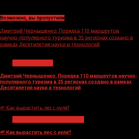
Возможно, вы пропустили
Дмитрий Чернышенко: Порядка 110 маршрутов
научно-популярного туризма в 35 регионах создано в
рамках Десятилетия науки и технологий
1 мин чтения
Нацприоритеты
Дмитрий Чернышенко: Порядка 110 маршрутов научно-
популярного туризма в 35 регионах создано в рамках
Десятилетия науки и технологий
07.08.2026
🌱 Как вырастить лес с нуля?
Экологическое благополучие
🌱 Как вырастить лес с нуля?