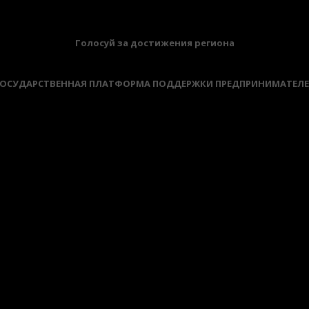
Голосуй за достижения региона
ОСУДАРСТВЕННАЯ ПЛАТФОРМА ПОДДЕРЖКИ ПРЕДПРИНИМАТЕЛ