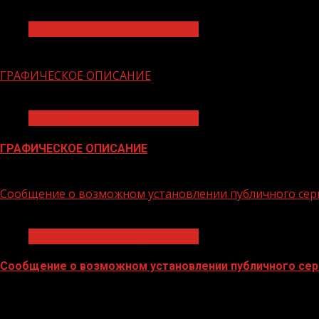
1 мин чтения
Информационные сообщения
13.02.2026
ГРАФИЧЕСКОЕ ОПИСАНИЕ
1 мин чтения
Информационные сообщения
ГРАФИЧЕСКОЕ ОПИСАНИЕ
28.01.2026
Сообщение о возможном установлении публичного сер
1 мин чтения
Информационные сообщения
Сообщение о возможном установлении публичного сер
28.01.2026