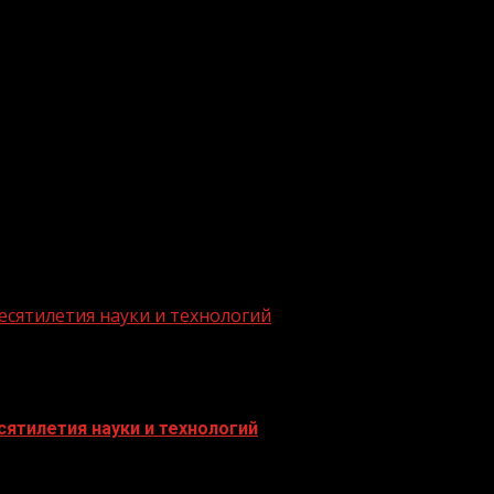
.me/gazeta11
есятилетия науки и технологий
ятилетия науки и технологий