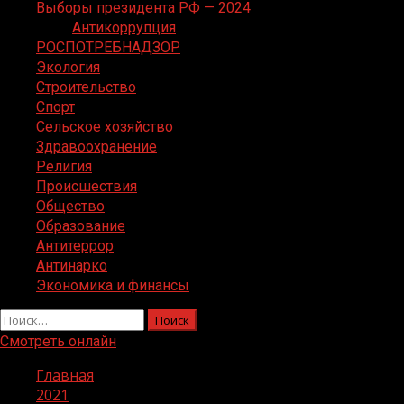
Выборы президента РФ — 2024
Антикоррупция
РОСПОТРЕБНАДЗОР
Экология
Строительство
Спорт
Сельское хозяйство
Здравоохранение
Религия
Происшествия
Общество
Образование
Антитеррор
Антинарко
Экономика и финансы
Найти:
Смотреть онлайн
Главная
2021