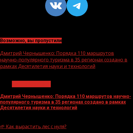
VK
https://t
Возможно, вы пропустили
Дмитрий Чернышенко: Порядка 110 маршрутов
научно-популярного туризма в 35 регионах создано в
рамках Десятилетия науки и технологий
1 мин чтения
Нацприоритеты
Дмитрий Чернышенко: Порядка 110 маршрутов научно-
популярного туризма в 35 регионах создано в рамках
Десятилетия науки и технологий
07.08.2026
🌱 Как вырастить лес с нуля?