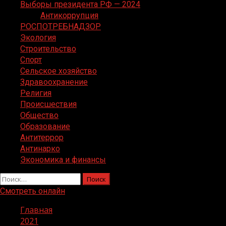
Выборы президента РФ — 2024
Антикоррупция
РОСПОТРЕБНАДЗОР
Экология
Строительство
Спорт
Сельское хозяйство
Здравоохранение
Религия
Происшествия
Общество
Образование
Антитеррор
Антинарко
Экономика и финансы
Найти:
Смотреть онлайн
Главная
2021