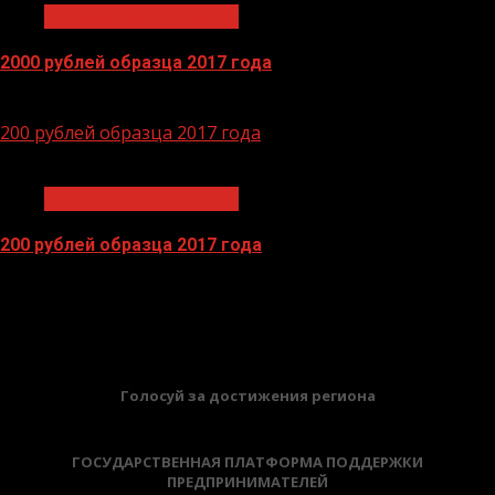
Экономика и финансы
2000 рублей образца 2017 года
14.04.2026
200 рублей образца 2017 года
1 мин чтения
Экономика и финансы
200 рублей образца 2017 года
13.04.2026
БАННЕРЫ
Голосуй за достижения региона
ГОСУДАРСТВЕННАЯ ПЛАТФОРМА ПОДДЕРЖКИ
ПРЕДПРИНИМАТЕЛЕЙ