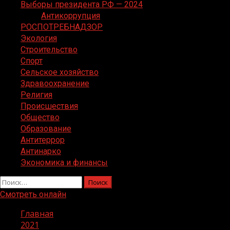
Выборы президента РФ — 2024
Антикоррупция
РОСПОТРЕБНАДЗОР
Экология
Строительство
Спорт
Сельское хозяйство
Здравоохранение
Религия
Происшествия
Общество
Образование
Антитеррор
Антинарко
Экономика и финансы
Найти:
Смотреть онлайн
Главная
2021