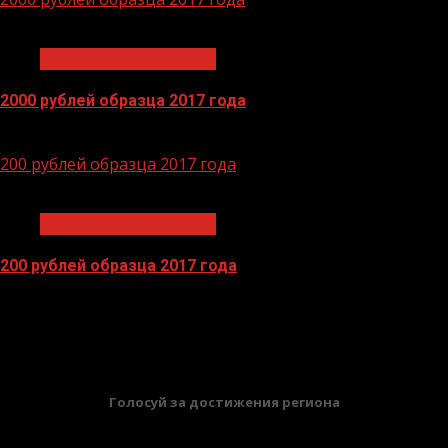
1 мин чтения
Экономика и финансы
2000 рублей образца 2017 года
14.04.2026
200 рублей образца 2017 года
1 мин чтения
Экономика и финансы
200 рублей образца 2017 года
13.04.2026
БАННЕРЫ
Голосуй за достижения региона