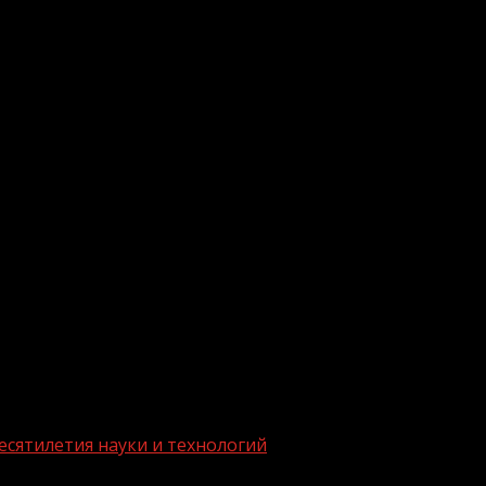
есятилетия науки и технологий