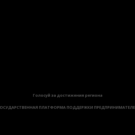
Голосуй за достижения региона
ОСУДАРСТВЕННАЯ ПЛАТФОРМА ПОДДЕРЖКИ ПРЕДПРИНИМАТЕЛ