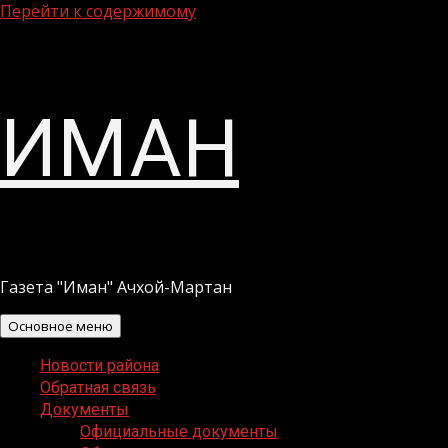
Перейти к содержимому
ИМАН
Газета "Иман" Ачхой-Мартан
Основное меню
Новости района
Обратная связь
Документы
Официальные документы