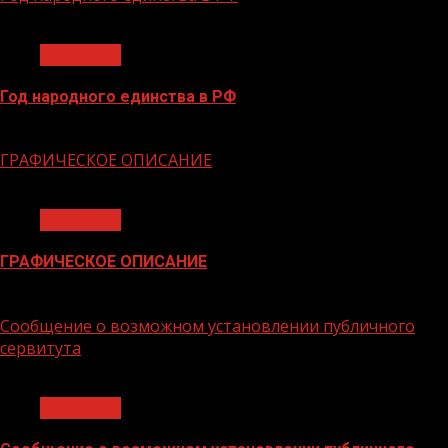
1 мин чтения
Общество
Год народного единства в РФ
06.02.2026
ГРАФИЧЕСКОЕ ОПИСАНИЕ
1 мин чтения
Общество
ГРАФИЧЕСКОЕ ОПИСАНИЕ
02.02.2026
Сообщение о возможном установлении публичного
сервитута
1 мин чтения
Общество