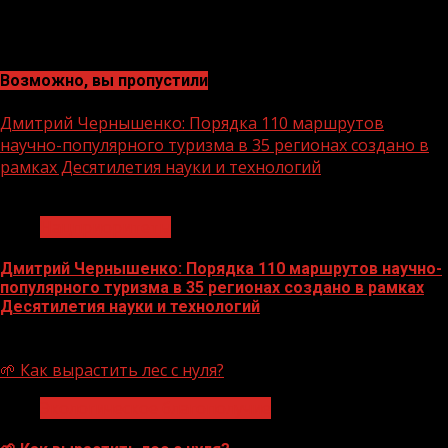
Возможно, вы пропустили
Дмитрий Чернышенко: Порядка 110 маршрутов
научно-популярного туризма в 35 регионах создано в
рамках Десятилетия науки и технологий
1 мин чтения
Нацприоритеты
Дмитрий Чернышенко: Порядка 110 маршрутов научно-
популярного туризма в 35 регионах создано в рамках
Десятилетия науки и технологий
07.08.2026
🌱 Как вырастить лес с нуля?
Экологическое благополучие