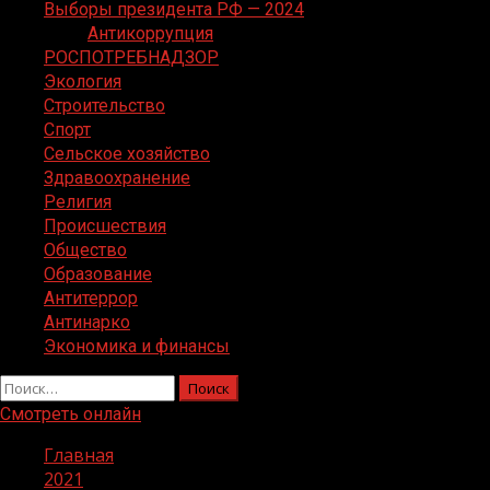
Выборы президента РФ — 2024
Антикоррупция
РОСПОТРЕБНАДЗОР
Экология
Строительство
Спорт
Сельское хозяйство
Здравоохранение
Религия
Происшествия
Общество
Образование
Антитеррор
Антинарко
Экономика и финансы
Найти:
Смотреть онлайн
Главная
2021