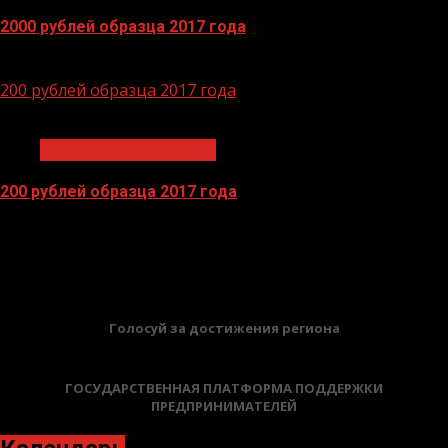
2000 рублей образца 2017 года
14.04.2026
200 рублей образца 2017 года
1 мин чтения
Экономика и финансы
200 рублей образца 2017 года
13.04.2026
БАННЕРЫ
Голосуй за достижения региона
ГОСУДАРСТВЕННАЯ ПЛАТФОРМА ПОДДЕРЖКИ
ПРЕДПРИНИМАТЕЛЕЙ