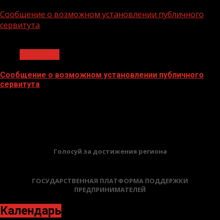
02.02.2026
Сообщение о возможном установлении публичного
сервитута
1 мин чтения
Общество
Сообщение о возможном установлении публичного
сервитута
02.02.2026
БАННЕРЫ
Голосуй за достижения региона
ГОСУДАРСТВЕННАЯ ПЛАТФОРМА ПОДДЕРЖКИ
ПРЕДПРИНИМАТЕЛЕЙ
Календарь