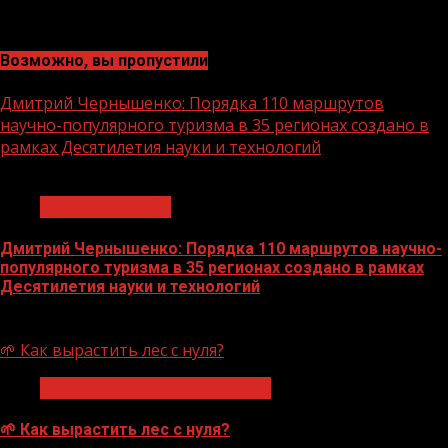
Возможно, вы пропустили
Дмитрий Чернышенко: Порядка 110 маршрутов
научно-популярного туризма в 35 регионах создано в
рамках Десятилетия науки и технологий
1 мин чтения
Нацприоритеты
Дмитрий Чернышенко: Порядка 110 маршрутов научно-
популярного туризма в 35 регионах создано в рамках
Десятилетия науки и технологий
07.08.2026
🌱 Как вырастить лес с нуля?
Экологическое благополучие
🌱 Как вырастить лес с нуля?