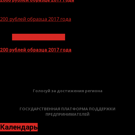
14.04.2026
200 рублей образца 2017 года
1 мин чтения
Экономика и финансы
200 рублей образца 2017 года
13.04.2026
БАННЕРЫ
Голосуй за достижения региона
ГОСУДАРСТВЕННАЯ ПЛАТФОРМА ПОДДЕРЖКИ
ПРЕДПРИНИМАТЕЛЕЙ
Календарь