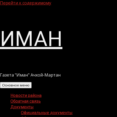
Перейти к содержимому
ИМАН
Газета "Иман" Ачхой-Мартан
Основное меню
Новости района
Обратная связь
Документы
Официальные документы