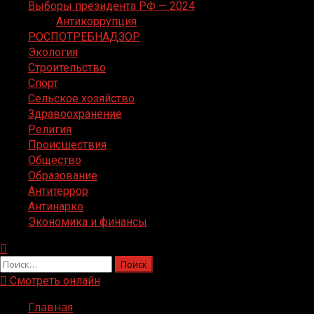
Выборы президента РФ — 2024
Антикоррупция
РОСПОТРЕБНАДЗОР
Экология
Строительство
Спорт
Сельское хозяйство
Здравоохранение
Религия
Происшествия
Общество
Образование
Антитеррор
Антинарко
Экономика и финансы
Найти:
Смотреть онлайн
Главная