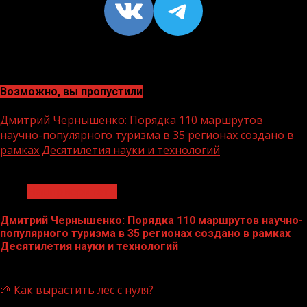
VK
https://t
Возможно, вы пропустили
Дмитрий Чернышенко: Порядка 110 маршрутов
научно-популярного туризма в 35 регионах создано в
рамках Десятилетия науки и технологий
1 мин чтения
Нацприоритеты
Дмитрий Чернышенко: Порядка 110 маршрутов научно-
популярного туризма в 35 регионах создано в рамках
Десятилетия науки и технологий
07.08.2026
🌱 Как вырастить лес с нуля?