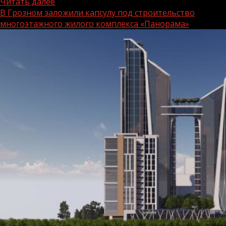
Читать далее
В Грозном заложили капсулу под строительство
многоэтажного жилого комплекса «Панорама»