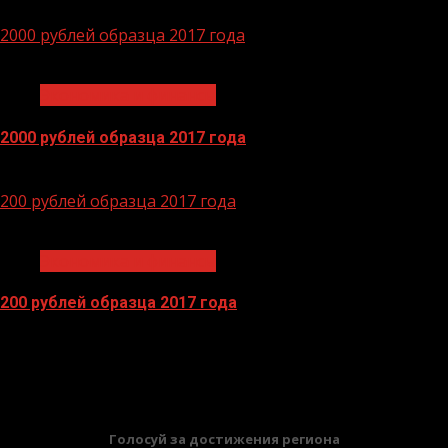
29.06.2026
2000 рублей образца 2017 года
1 мин чтения
Экономика и финансы
2000 рублей образца 2017 года
14.04.2026
200 рублей образца 2017 года
1 мин чтения
Экономика и финансы
200 рублей образца 2017 года
13.04.2026
БАННЕРЫ
Голосуй за достижения региона