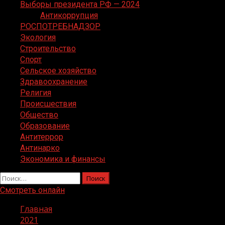
Выборы президента РФ — 2024
Антикоррупция
РОСПОТРЕБНАДЗОР
Экология
Строительство
Спорт
Сельское хозяйство
Здравоохранение
Религия
Происшествия
Общество
Образование
Антитеррор
Антинарко
Экономика и финансы
Найти:
Смотреть онлайн
Главная
2021