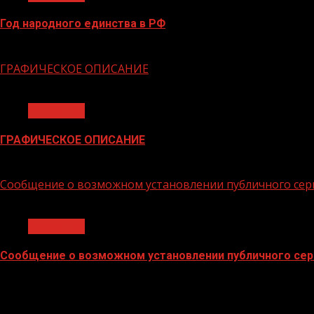
Год народного единства в РФ
06.02.2026
ГРАФИЧЕСКОЕ ОПИСАНИЕ
1 мин чтения
Общество
ГРАФИЧЕСКОЕ ОПИСАНИЕ
02.02.2026
Сообщение о возможном установлении публичного сер
1 мин чтения
Общество
Сообщение о возможном установлении публичного сер
02.02.2026