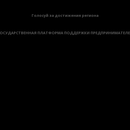
Голосуй за достижения региона
ОСУДАРСТВЕННАЯ ПЛАТФОРМА ПОДДЕРЖКИ ПРЕДПРИНИМАТЕЛ