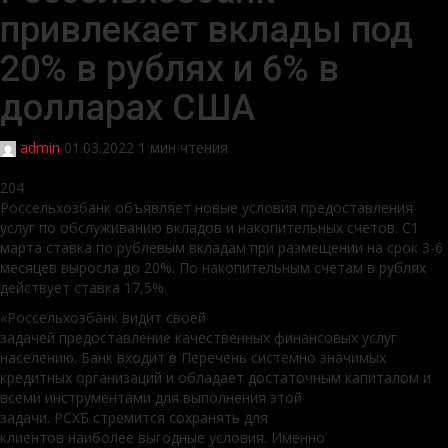
привлекает вклады под
20% в рублях и 6% в
долларах США
admin
01.03.2022
1 мин чтения
204
Россельхозбанк объявляет новые условия предоставления
услуг по обслуживанию вкладов и накопительных счетов. С1
марта ставка по рублевым вкладам при размещении на срок 3-6
месяцев выросла до 20%. По накопительным счетам в рублях
действует ставка 17,5%.
«Россельхозбанк видит своей
задачей предоставление
качественных финансовых услуг
населению. Банк входит в Перечень системно значимых
кредитных организаций и обладает достаточным капиталом и
всеми инструментами для выполнения этой
задачи. РСХБ стремится сохранять для
клиентов наиболее выгодные условия. Именно