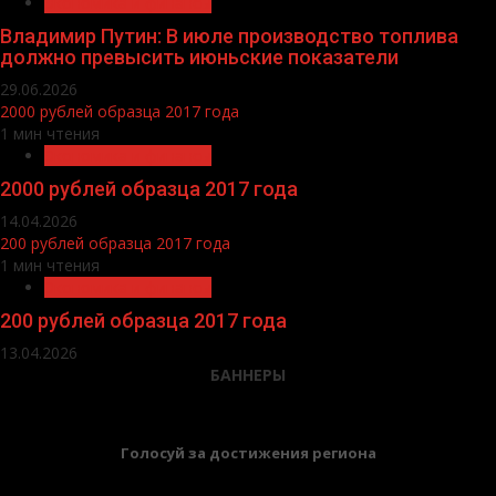
Экономика и финансы
Владимир Путин: В июле производство топлива
должно превысить июньские показатели
29.06.2026
2000 рублей образца 2017 года
1 мин чтения
Экономика и финансы
2000 рублей образца 2017 года
14.04.2026
200 рублей образца 2017 года
1 мин чтения
Экономика и финансы
200 рублей образца 2017 года
13.04.2026
БАННЕРЫ
Голосуй за достижения региона