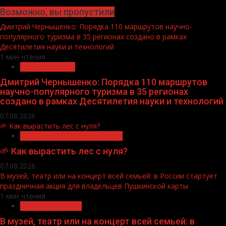
Возможно, вы пропустили
Дмитрий Чернышенко: Порядка 110 маршрутов научно-
популярного туризма в 35 регионах создано в рамках
Десятилетия науки и технологий
1 мин чтения
Нацприоритеты
Дмитрий Чернышенко: Порядка 110 маршрутов
научно-популярного туризма в 35 регионах
создано в рамках Десятилетия науки и технологий
07.08.2026
🌱 Как вырастить лес с нуля?
Экологическое благополучие
🌱 Как вырастить лес с нуля?
07.08.2026
В музей, театр или на концерт всей семьей: в России стартует
праздничная акция для владельцев Пушкинской карты
1 мин чтения
Молодёжь и дети
В музей, театр или на концерт всей семьей: в