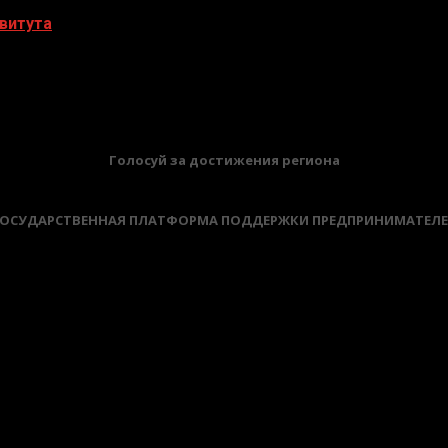
витута
БАННЕРЫ
Голосуй за достижения региона
ОСУДАРСТВЕННАЯ ПЛАТФОРМА ПОДДЕРЖКИ ПРЕДПРИНИМАТЕЛ