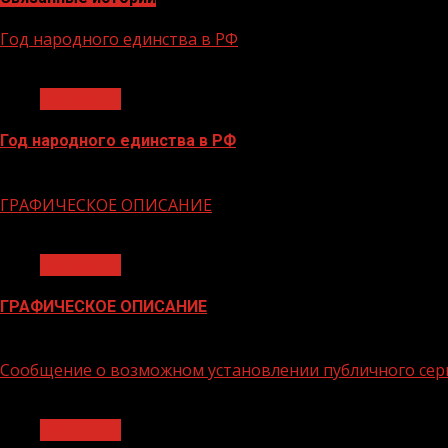
Год народного единства в РФ
1 мин чтения
Общество
Год народного единства в РФ
06.02.2026
ГРАФИЧЕСКОЕ ОПИСАНИЕ
1 мин чтения
Общество
ГРАФИЧЕСКОЕ ОПИСАНИЕ
02.02.2026
Сообщение о возможном установлении публичного сер
1 мин чтения
Общество