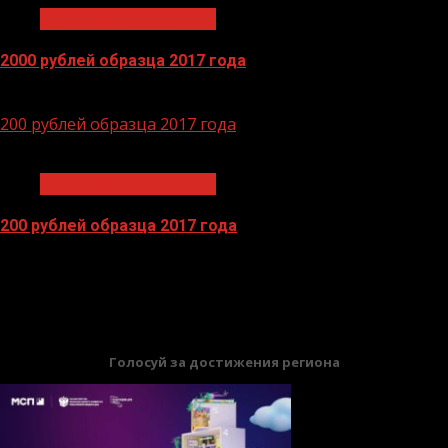
Экономика и финансы
2000 рублей образца 2017 года
14.04.2026
200 рублей образца 2017 года
1 мин чтения
Экономика и финансы
200 рублей образца 2017 года
13.04.2026
БАННЕРЫ
Голосуй за достижения региона