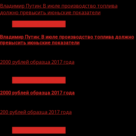
Владимир Путин: В июле производство топлива
должно превысить июньские показатели
Экономика и финансы
Владимир Путин: В июле производство топлива должно
превысить июньские показатели
29.06.2026
2000 рублей образца 2017 года
1 мин чтения
Экономика и финансы
2000 рублей образца 2017 года
14.04.2026
200 рублей образца 2017 года
1 мин чтения
Экономика и финансы