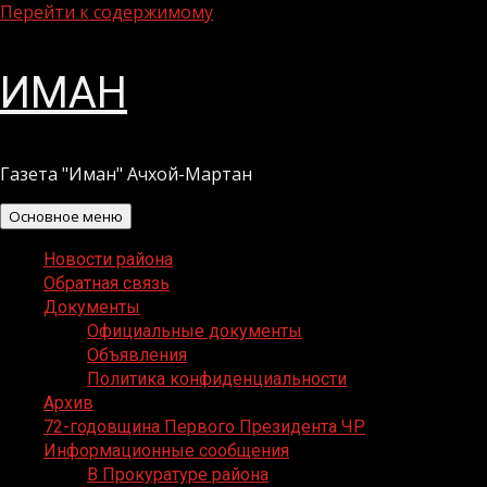
Перейти к содержимому
ИМАН
Газета "Иман" Ачхой-Мартан
Основное меню
Новости района
Обратная связь
Документы
Официальные документы
Объявления
Политика конфиденциальности
Архив
72-годовщина Первого Президента ЧР
Информационные сообщения
В Прокуратуре района