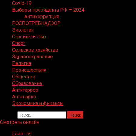
Covid-19
Выборы президента РФ — 2024
Антикоррупция
РОСПОТРЕБНАДЗОР
Экология
Строительство
Спорт
Сельское хозяйство
Здравоохранение
Религия
Происшествия
Общество
Образование
Антитеррор
Антинарко
Экономика и финансы
Найти:
Смотреть онлайн
Главная