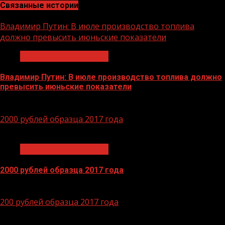
Связанные истории
Владимир Путин: В июле производство топлива
должно превысить июньские показатели
Экономика и финансы
Владимир Путин: В июле производство топлива должно
превысить июньские показатели
29.06.2026
2000 рублей образца 2017 года
1 мин чтения
Экономика и финансы
2000 рублей образца 2017 года
14.04.2026
200 рублей образца 2017 года
1 мин чтения