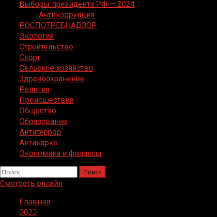
Выборы президента РФ — 2024
Антикоррупция
РОСПОТРЕБНАДЗОР
Экология
Строительство
Спорт
Сельское хозяйство
Здравоохранение
Религия
Происшествия
Общество
Образование
Антитеррор
Антинарко
Экономика и финансы
Найти:
Смотреть онлайн
Главная
2022