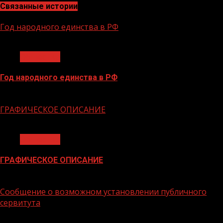
Связанные истории
Год народного единства в РФ
1 мин чтения
Общество
Год народного единства в РФ
06.02.2026
ГРАФИЧЕСКОЕ ОПИСАНИЕ
1 мин чтения
Общество
ГРАФИЧЕСКОЕ ОПИСАНИЕ
02.02.2026
Сообщение о возможном установлении публичного
сервитута
1 мин чтения