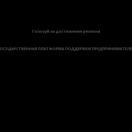
Голосуй за достижения региона
ОСУДАРСТВЕННАЯ ПЛАТФОРМА ПОДДЕРЖКИ ПРЕДПРИНИМАТЕЛ