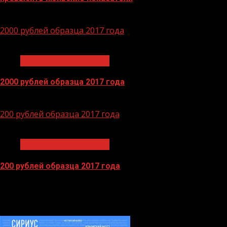
29.06.2026
2000 рублей образца 2017 года
1 мин чтения
Экономика и финансы
2000 рублей образца 2017 года
14.04.2026
200 рублей образца 2017 года
1 мин чтения
Экономика и финансы
200 рублей образца 2017 года
13.04.2026
БАННЕРЫ