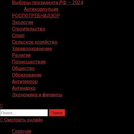
Выборы президента РФ — 2024
Антикоррупция
РОСПОТРЕБНАДЗОР
Экология
Строительство
Спорт
Сельское хозяйство
Здравоохранение
Религия
Происшествия
Общество
Образование
Антитеррор
Антинарко
Экономика и финансы
Найти:
Смотреть онлайн
Главная