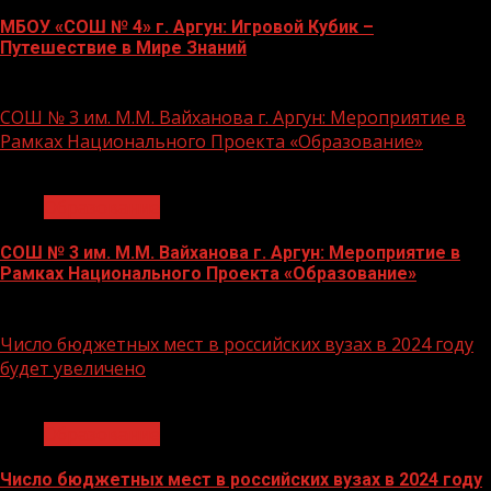
МБОУ «СОШ № 4» г. Аргун: Игровой Кубик –
Путешествие в Мире Знаний
21.11.2023
СОШ № 3 им. М.М. Вайханова г. Аргун: Мероприятие в
Рамках Национального Проекта «Образование»
1 мин чтения
Образование
СОШ № 3 им. М.М. Вайханова г. Аргун: Мероприятие в
Рамках Национального Проекта «Образование»
21.11.2023
Число бюджетных мест в российских вузах в 2024 году
будет увеличено
1 мин чтения
Образование
Число бюджетных мест в российских вузах в 2024 году