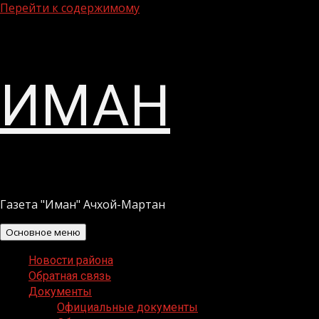
Перейти к содержимому
ИМАН
Газета "Иман" Ачхой-Мартан
Основное меню
Новости района
Обратная связь
Документы
Официальные документы