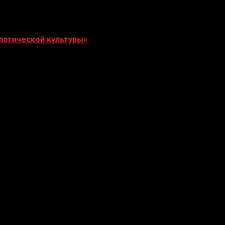
логической культуры»