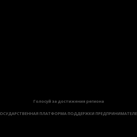
Голосуй за достижения региона
ОСУДАРСТВЕННАЯ ПЛАТФОРМА ПОДДЕРЖКИ ПРЕДПРИНИМАТЕЛ