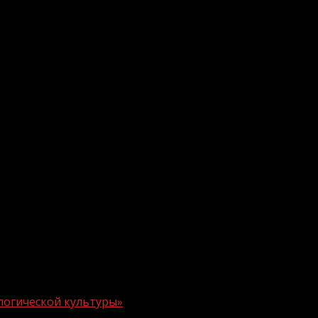
логической культуры»