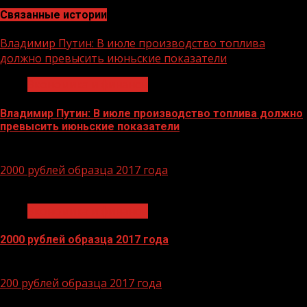
Связанные истории
Владимир Путин: В июле производство топлива
должно превысить июньские показатели
Экономика и финансы
Владимир Путин: В июле производство топлива должно
превысить июньские показатели
29.06.2026
2000 рублей образца 2017 года
1 мин чтения
Экономика и финансы
2000 рублей образца 2017 года
14.04.2026
200 рублей образца 2017 года
1 мин чтения