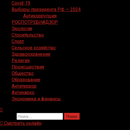
Covid-19
Выборы президента РФ — 2024
Антикоррупция
РОСПОТРЕБНАДЗОР
Экология
Строительство
Спорт
Сельское хозяйство
Здравоохранение
Религия
Происшествия
Общество
Образование
Антитеррор
Антинарко
Экономика и финансы
Найти:
Смотреть онлайн