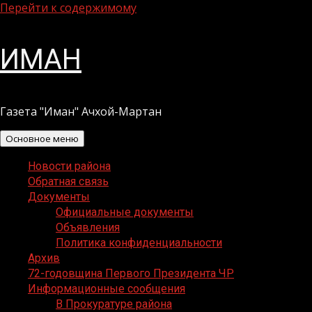
Перейти к содержимому
ИМАН
Газета "Иман" Ачхой-Мартан
Основное меню
Новости района
Обратная связь
Документы
Официальные документы
Объявления
Политика конфиденциальности
Архив
72-годовщина Первого Президента ЧР
Информационные сообщения
В Прокуратуре района