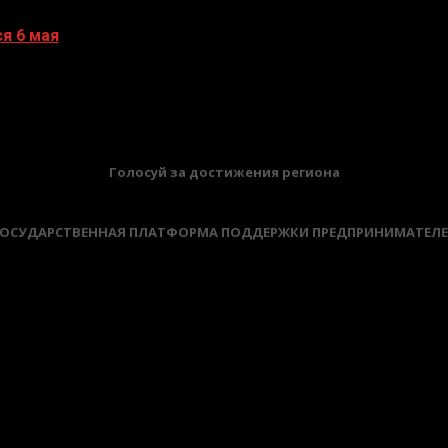
я 6 мая
БАННЕРЫ
Голосуй за достижения региона
ОСУДАРСТВЕННАЯ ПЛАТФОРМА ПОДДЕРЖКИ ПРЕДПРИНИМАТЕЛ