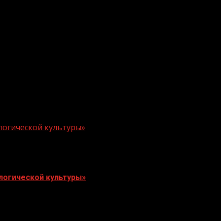
логической культуры»
логической культуры»