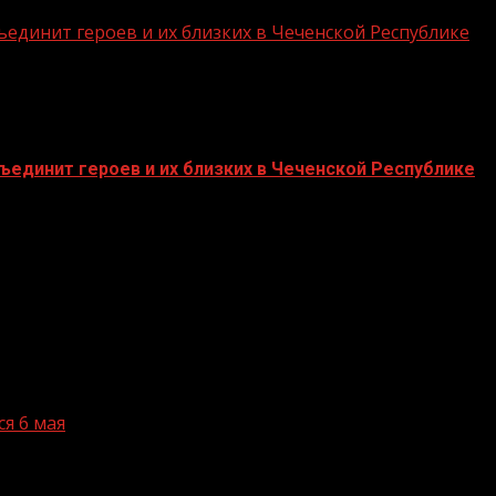
единит героев и их близких в Чеченской Республике
единит героев и их близких в Чеченской Республике
я 6 мая