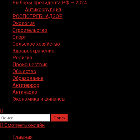
Выборы президента РФ — 2024
Антикоррупция
РОСПОТРЕБНАДЗОР
Экология
Строительство
Спорт
Сельское хозяйство
Здравоохранение
Религия
Происшествия
Общество
Образование
Антитеррор
Антинарко
Экономика и финансы
Найти:
Смотреть онлайн
Главная