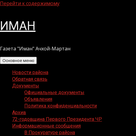
Перейти к содержимому
ИМАН
Газета "Иман" Ачхой-Мартан
Основное меню
Новости района
Обратная связь
Документы
Официальные документы
Объявления
Политика конфиденциальности
Архив
72-годовщина Первого Президента ЧР
Информационные сообщения
В Прокуратуре района