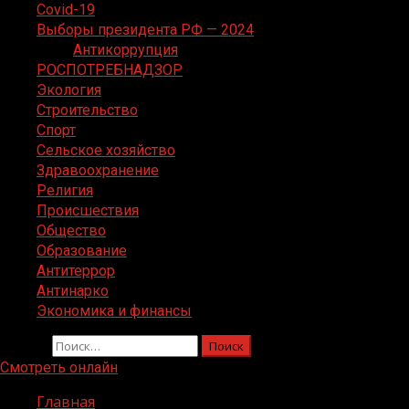
Covid-19
Выборы президента РФ — 2024
Антикоррупция
РОСПОТРЕБНАДЗОР
Экология
Строительство
Спорт
Сельское хозяйство
Здравоохранение
Религия
Происшествия
Общество
Образование
Антитеррор
Антинарко
Экономика и финансы
Найти:
Смотреть онлайн
Главная