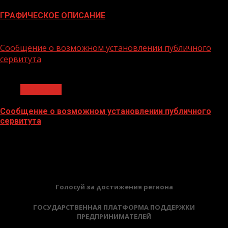
ГРАФИЧЕСКОЕ ОПИСАНИЕ
02.02.2026
Сообщение о возможном установлении публичного
сервитута
1 мин чтения
Общество
Сообщение о возможном установлении публичного
сервитута
02.02.2026
БАННЕРЫ
Голосуй за достижения региона
ГОСУДАРСТВЕННАЯ ПЛАТФОРМА ПОДДЕРЖКИ
ПРЕДПРИНИМАТЕЛЕЙ