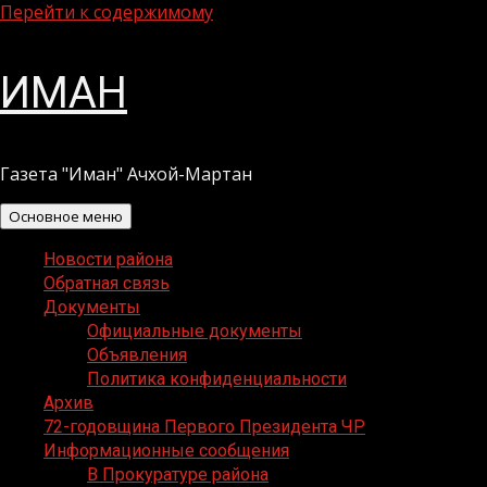
Перейти к содержимому
ИМАН
Газета "Иман" Ачхой-Мартан
Основное меню
Новости района
Обратная связь
Документы
Официальные документы
Объявления
Политика конфиденциальности
Архив
72-годовщина Первого Президента ЧР
Информационные сообщения
В Прокуратуре района