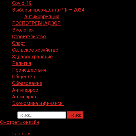
Covid-19
Выборы президента РФ — 2024
Антикоррупция
РОСПОТРЕБНАДЗОР
Экология
Строительство
Спорт
Сельское хозяйство
Здравоохранение
Религия
Происшествия
Общество
Образование
Антитеррор
Антинарко
Экономика и финансы
Найти:
Смотреть онлайн
Главная