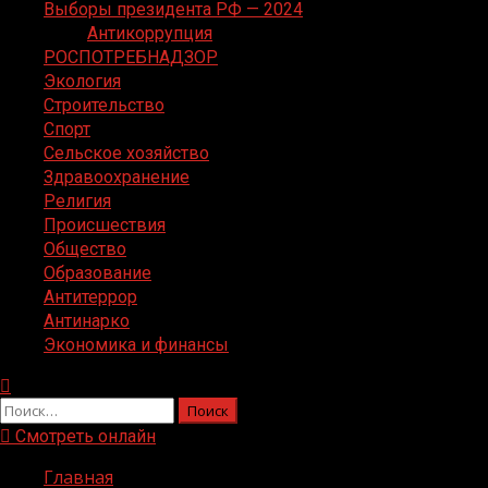
Выборы президента РФ — 2024
Антикоррупция
РОСПОТРЕБНАДЗОР
Экология
Строительство
Спорт
Сельское хозяйство
Здравоохранение
Религия
Происшествия
Общество
Образование
Антитеррор
Антинарко
Экономика и финансы
Найти:
Смотреть онлайн
Главная