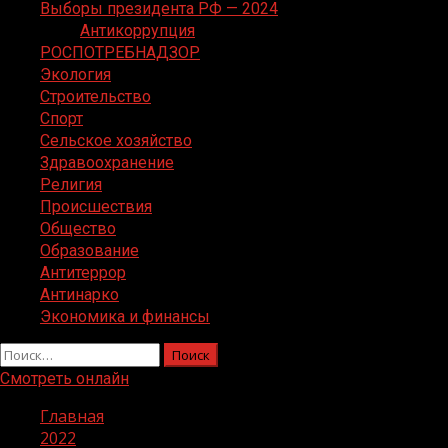
Выборы президента РФ — 2024
Антикоррупция
РОСПОТРЕБНАДЗОР
Экология
Строительство
Спорт
Сельское хозяйство
Здравоохранение
Религия
Происшествия
Общество
Образование
Антитеррор
Антинарко
Экономика и финансы
Найти:
Смотреть онлайн
Главная
2022