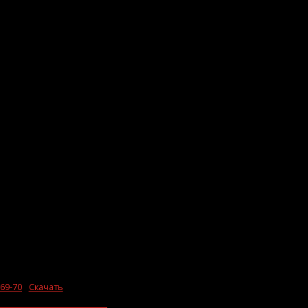
69-70
Скачать