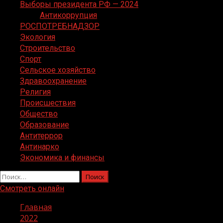
Выборы президента РФ — 2024
Антикоррупция
РОСПОТРЕБНАДЗОР
Экология
Строительство
Спорт
Сельское хозяйство
Здравоохранение
Религия
Происшествия
Общество
Образование
Антитеррор
Антинарко
Экономика и финансы
Найти:
Смотреть онлайн
Главная
2022