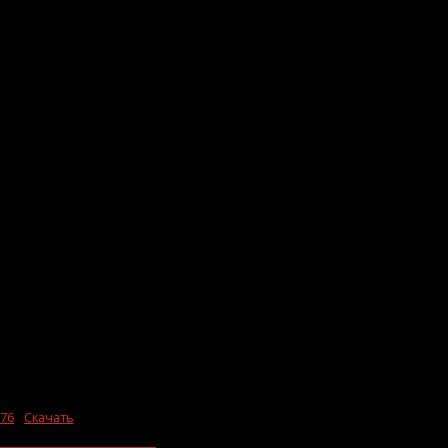
76
Скачать