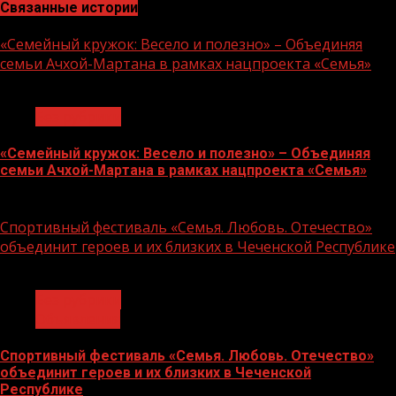
Связанные истории
«Семейный кружок: Весело и полезно» – Объединяя
семьи Ачхой-Мартана в рамках нацпроекта «Семья»
1 мин чтения
Без рубрики
«Семейный кружок: Весело и полезно» – Объединяя
семьи Ачхой-Мартана в рамках нацпроекта «Семья»
14.07.2026
Спортивный фестиваль «Семья. Любовь. Отечество»
объединит героев и их близких в Чеченской Республике
1 мин чтения
Без рубрики
Объявления
Спортивный фестиваль «Семья. Любовь. Отечество»
объединит героев и их близких в Чеченской
Республике