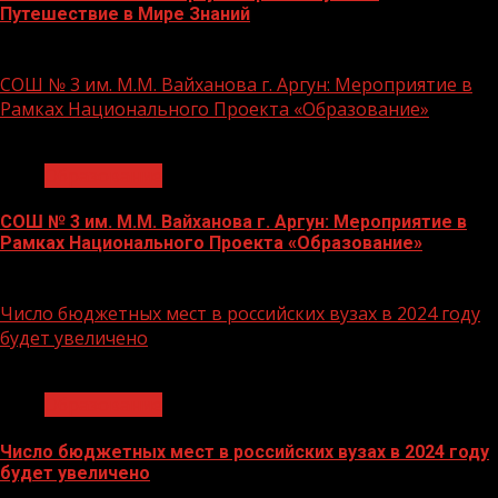
Путешествие в Мире Знаний
21.11.2023
СОШ № 3 им. М.М. Вайханова г. Аргун: Мероприятие в
Рамках Национального Проекта «Образование»
1 мин чтения
Образование
СОШ № 3 им. М.М. Вайханова г. Аргун: Мероприятие в
Рамках Национального Проекта «Образование»
21.11.2023
Число бюджетных мест в российских вузах в 2024 году
будет увеличено
1 мин чтения
Образование
Число бюджетных мест в российских вузах в 2024 году
будет увеличено