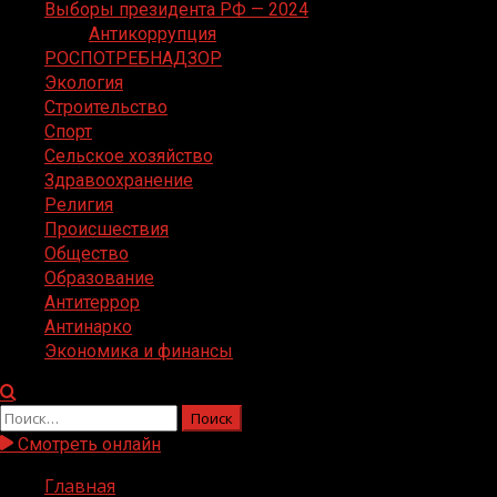
Выборы президента РФ — 2024
Антикоррупция
РОСПОТРЕБНАДЗОР
Экология
Строительство
Спорт
Сельское хозяйство
Здравоохранение
Религия
Происшествия
Общество
Образование
Антитеррор
Антинарко
Экономика и финансы
Найти:
Смотреть онлайн
Главная