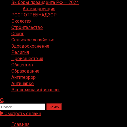
Выборы президента РФ — 2024
Антикоррупция
РОСПОТРЕБНАДЗОР
Экология
Строительство
Спорт
Сельское хозяйство
Здравоохранение
Религия
Происшествия
Общество
Образование
Антитеррор
Антинарко
Экономика и финансы
Найти:
Смотреть онлайн
Главная