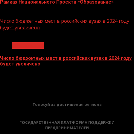
Рамках Национального Проекта «Образование»
21.11.2023
Число бюджетных мест в российских вузах в 2024 году
будет увеличено
1 мин чтения
Образование
Число бюджетных мест в российских вузах в 2024 году
будет увеличено
27.10.2023
БАННЕРЫ
Голосуй за достижения региона
ГОСУДАРСТВЕННАЯ ПЛАТФОРМА ПОДДЕРЖКИ
ПРЕДПРИНИМАТЕЛЕЙ